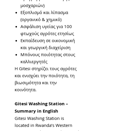
μοσχαριών)
Εξοπλισμό και λίπασμα
(οργανικό & χημικό)
Ασφάλιση υγείας για 100
φτωχούς αγρότες ετησίως
Εκπαίδευση σε οικονομική
και γεωργική διαχείριση
Μπόνους ποιότητας στους
καλλιεργητές
Η Gitesi στηρίζει τους αγρότες
και ενισχύει την ποιότητα, τη
βιωσιμότητα και την
κοινότητα.
Gitesi Washing Station –
Summary in English
Gitesi Washing Station is
located in Rwanda’s Western