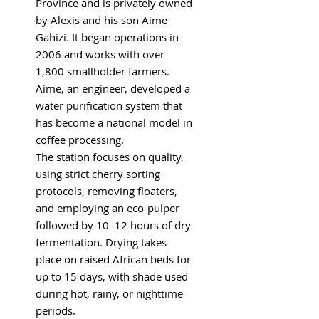
Province and is privately owned
by Alexis and his son Aime
Gahizi. It began operations in
2006 and works with over
1,800 smallholder farmers.
Aime, an engineer, developed a
water purification system that
has become a national model in
coffee processing.
The station focuses on quality,
using strict cherry sorting
protocols, removing floaters,
and employing an eco-pulper
followed by 10–12 hours of dry
fermentation. Drying takes
place on raised African beds for
up to 15 days, with shade used
during hot, rainy, or nighttime
periods.