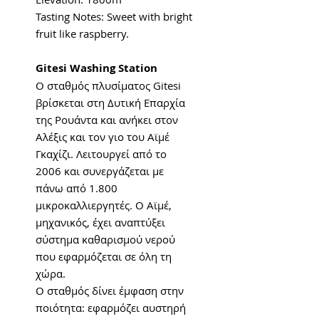
Tasting Notes: Sweet with bright
fruit like raspberry.
Gitesi Washing Station
Ο σταθμός πλυσίματος Gitesi
βρίσκεται στη Δυτική Επαρχία
της Ρουάντα και ανήκει στον
Αλέξις και τον γιο του Αϊμέ
Γκαχίζι. Λειτουργεί από το
2006 και συνεργάζεται με
πάνω από 1.800
μικροκαλλιεργητές. Ο Αϊμέ,
μηχανικός, έχει αναπτύξει
σύστημα καθαρισμού νερού
που εφαρμόζεται σε όλη τη
χώρα.
Ο σταθμός δίνει έμφαση στην
ποιότητα: εφαρμόζει αυστηρή