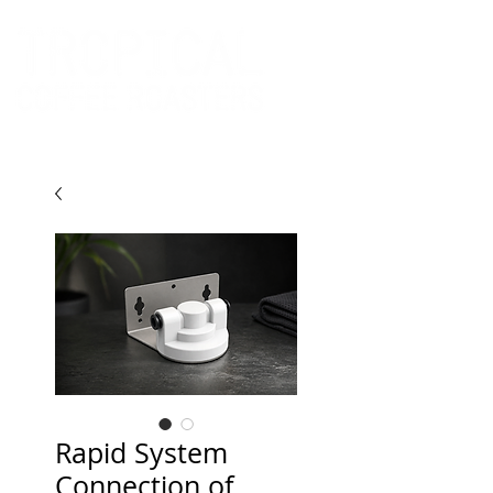
Rapid System
Connection of