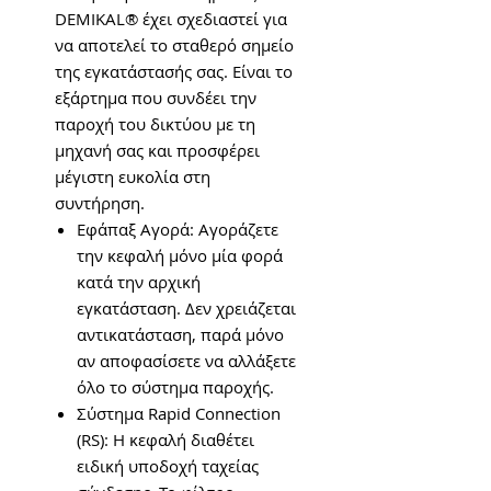
DEMIKAL® έχει σχεδιαστεί για
να αποτελεί το σταθερό σημείο
της εγκατάστασής σας. Είναι το
εξάρτημα που συνδέει την
παροχή του δικτύου με τη
μηχανή σας και προσφέρει
μέγιστη ευκολία στη
συντήρηση.
Εφάπαξ Αγορά: Αγοράζετε
την κεφαλή μόνο μία φορά
κατά την αρχική
εγκατάσταση. Δεν χρειάζεται
αντικατάσταση, παρά μόνο
αν αποφασίσετε να αλλάξετε
όλο το σύστημα παροχής.
Σύστημα Rapid Connection
(RS): Η κεφαλή διαθέτει
ειδική υποδοχή ταχείας