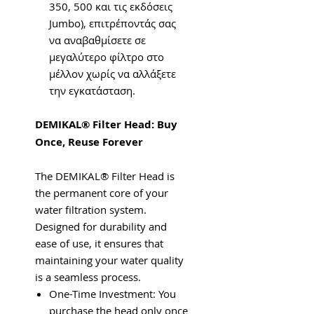
350, 500 και τις εκδόσεις
Jumbo), επιτρέποντάς σας
να αναβαθμίσετε σε
μεγαλύτερο φίλτρο στο
μέλλον χωρίς να αλλάξετε
την εγκατάσταση.
DEMIKAL® Filter Head: Buy
Once, Reuse Forever
The DEMIKAL® Filter Head is
the permanent core of your
water filtration system.
Designed for durability and
ease of use, it ensures that
maintaining your water quality
is a seamless process.
One-Time Investment: You
purchase the head only once