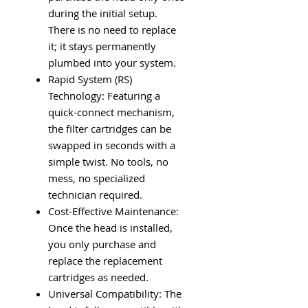
during the initial setup.
There is no need to replace
it; it stays permanently
plumbed into your system.
Rapid System (RS)
Technology: Featuring a
quick-connect mechanism,
the filter cartridges can be
swapped in seconds with a
simple twist. No tools, no
mess, no specialized
technician required.
Cost-Effective Maintenance:
Once the head is installed,
you only purchase and
replace the replacement
cartridges as needed.
Universal Compatibility: The