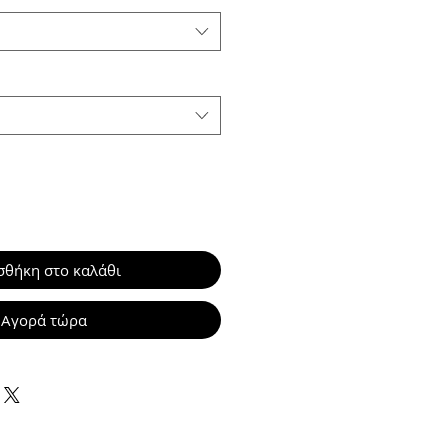
θήκη στο καλάθι
Αγορά τώρα