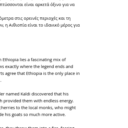
πτύσσονται είναι αρκετά όξινο για να
μετρα στις ορεινές περιοχές και τη
η Αιθιοπία είναι το ιδανικό μέρος για
 Ethiopia lies a fascinating mix of
ws exactly where the legend ends and
s agree that Ethiopia is the only place in
.
der named Kaldi discovered that his
ch provided them with endless energy.
cherries to the local monks, who might
de his goats so much more active.