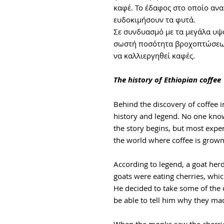
καφέ. Το έδαφος στο οποίο ανα
ευδοκιμήσουν τα φυτά.
Σε συνδυασμό με τα μεγάλα υψό
σωστή ποσότητα βροχοπτώσεων, 
να καλλιεργηθεί καφές.
The history of Ethiopian coffee
Behind the discovery of coffee in
history and legend. No one kno
the story begins, but most expert
the world where coffee is grown
According to legend, a goat her
goats were eating cherries, whi
He decided to take some of the 
be able to tell him why they ma