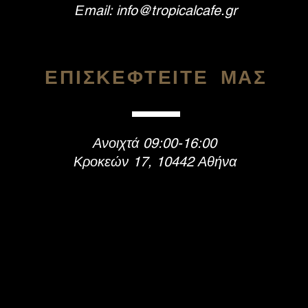
Εmail:
info@tropicalcafe.gr
ΕΠΙΣΚΕΦΤΕΙΤΕ ΜΑΣ
Ανοιχτά 09:00-16:00
Κροκεών 17, 10442 Αθήνα