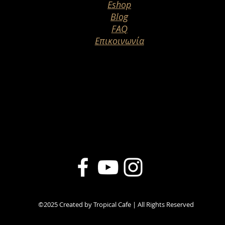
Eshop
Blog
FAQ
Επικοινωνία
©2025 Created by Tropical Cafe | All Rights Reserved