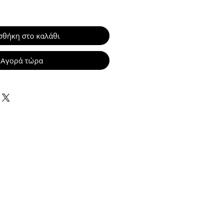
θήκη στο καλάθι
Αγορά τώρα