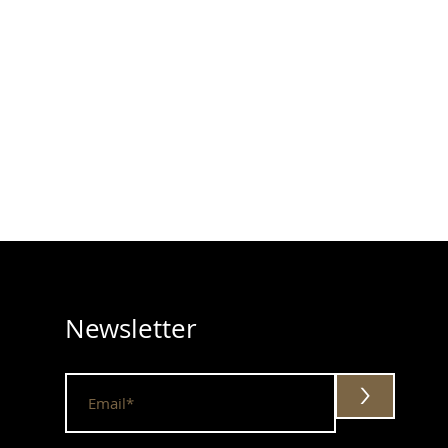
Newsletter
>