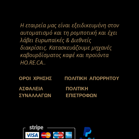
Η εταιρεία μας είναι εξειδικευμένη στον
αυτοματισμό και τη ρομποτική και έχει
λάβει Ευρωπαϊκές & Διεθνείς
διακρίσεις. Κατασκευάζουμε μηχανές
καβουρδίσματος καφέ και προϊόντα
HO.RE.CA..
ΟΡΟΙ ΧΡΗΣΗΣ
ΠΟΛΙΤΙΚΗ ΑΠΟΡΡΗΤΟΥ
ΑΣΦΑΛΕΙΑ
ΠΟΛΙΤΙΚΗ
ΣΥΝΑΛΛΑΓΩΝ
ΕΠΙΣΤΡΟΦΩΝ