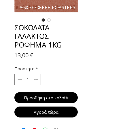
ΣΟΚΟΛΑΤΑ
ΓΑΛΑΚΤΟΣ
ΡΟΦΗΜΑ 1KG
Τιμή
13,00 €
Ποσότητα
*
Προσθήκη στο καλάθι
Αγορά τώρα